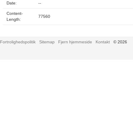
Date:
--
Content-
77560
Length:
Fortrolighedspolitik
Sitemap
Fjern hjemmeside
Kontakt
© 2026