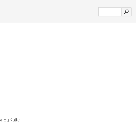
r og Katte