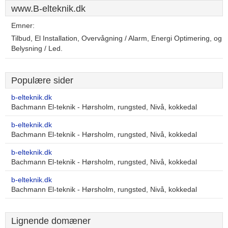
www.B-elteknik.dk
Emner:
Tilbud, El Installation, Overvågning / Alarm, Energi Optimering, og
Belysning / Led.
Populære sider
b-elteknik.dk
Bachmann El-teknik - Hørsholm, rungsted, Nivå, kokkedal
b-elteknik.dk
Bachmann El-teknik - Hørsholm, rungsted, Nivå, kokkedal
b-elteknik.dk
Bachmann El-teknik - Hørsholm, rungsted, Nivå, kokkedal
b-elteknik.dk
Bachmann El-teknik - Hørsholm, rungsted, Nivå, kokkedal
Lignende domæner