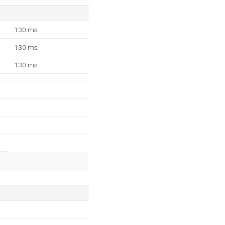
130 ms
130 ms
130 ms