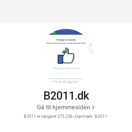
B2011.dk
Gå til hjemmesiden
B2011 er rangeret 275.236 i Danmark.
'B2011.'