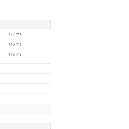
127 ms
115 ms
115 ms