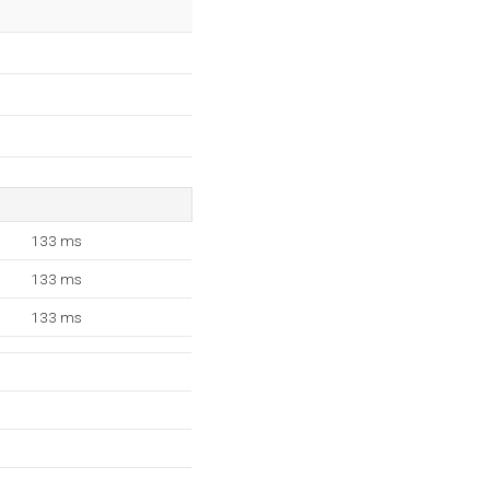
133 ms
133 ms
133 ms