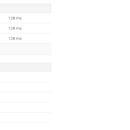
128 ms
128 ms
128 ms