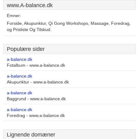
www.A-balance.dk
Emner:
Forside, Akupunktur, Qi Gong Workshops, Massage, Foredrag,
og Prisliste Og Tilskud.
Populære sider
a-balance.dk
Fotalbum - www.a-balance.dk
a-balance.dk
Akupunktur - www.a-balance.dk
a-balance.dk
Baggrund - www.a-balance.dk
a-balance.dk
Foredrag - www.a-balance.dk
Lignende domæner