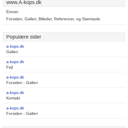
www.A-kops.dk
Emner:
Forsiden, Galleri, Billeder, Referencer, og Stamtavle.
Populære sider
a-kops.dk
Galleri
a-kops.dk
Fejl
a-kops.dk
Forsiden - Galleri
a-kops.dk
Kontakt
a-kops.dk
Forsiden - Galleri