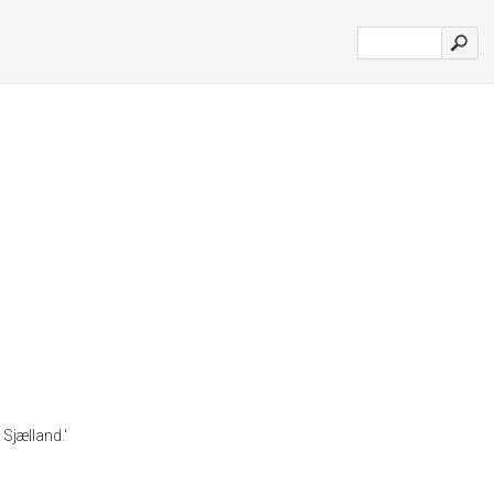
Sjælland.'