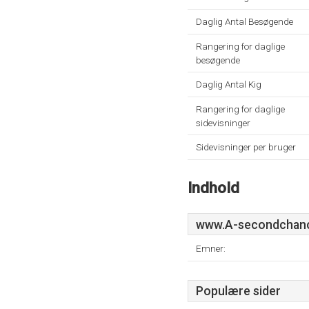
Daglig Antal Besøgende
Rangering for daglige
besøgende
Daglig Antal Kig
Rangering for daglige
sidevisninger
Sidevisninger per bruger
Indhold
www.A-secondchan
Emner:
Populære sider