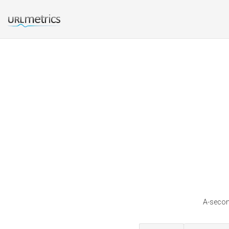
A-secon