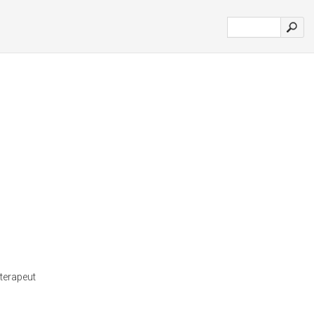
terapeut