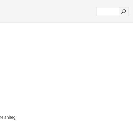
ne anlæg,