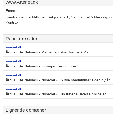
www.Aaenet.dk
Emner:
Samhandel For Millioner, Salgsstatistik, Samhandel & Mersalg, og
Kontrakt.
Populære sider
aaenet.dk
Århus Elite Netværk - Medlemsprofiler Netværk Øst
aaenet.dk
Århus Elite Netværk - Firmaprofiler Gruppe 1
aaenet.dk
Århus Elite Netværk - Nyheder - 15 nye medlemmer siden nytår
aaenet.dk
Århus Elite Netværk - Nyheder - 'Din tilstedeværelse online er ..
Lignende domæner