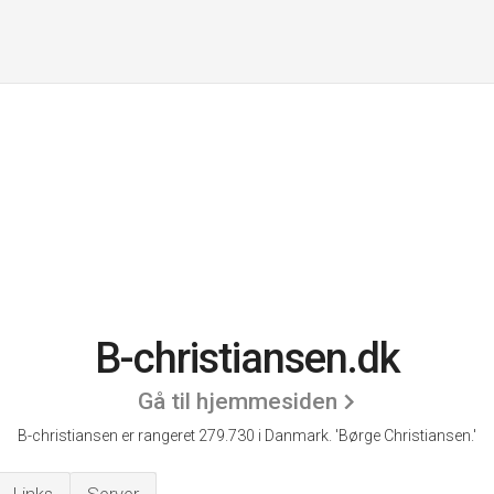
B-christiansen.dk
Gå til hjemmesiden
B-christiansen er rangeret 279.730 i Danmark.
'Børge Christiansen.'