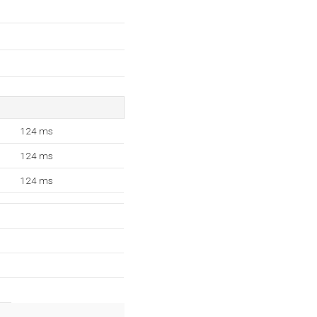
124 ms
124 ms
124 ms