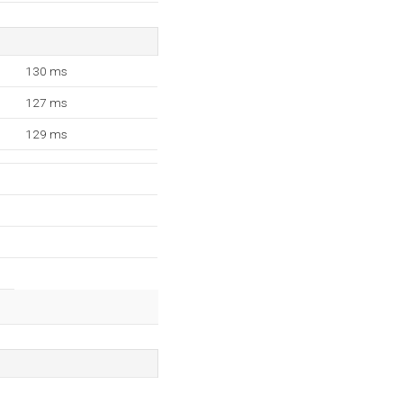
130 ms
127 ms
129 ms