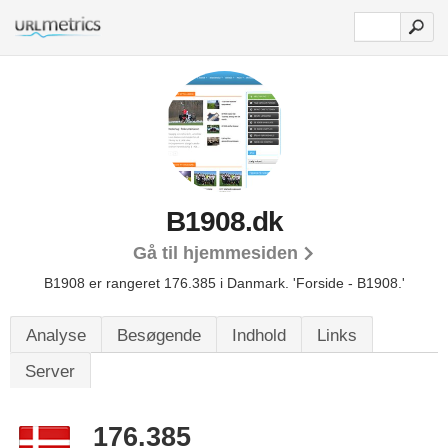
B1908.dk
Gå til hjemmesiden
B1908 er rangeret 176.385 i Danmark.
'Forside - B1908.'
Analyse
Besøgende
Indhold
Links
Server
176.385