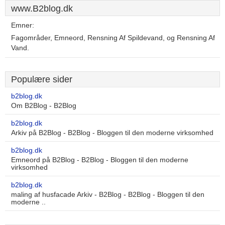
www.B2blog.dk
Emner:
Fagområder, Emneord, Rensning Af Spildevand, og Rensning Af
Vand.
Populære sider
b2blog.dk
Om B2Blog - B2Blog
b2blog.dk
Arkiv på B2Blog - B2Blog - Bloggen til den moderne virksomhed
b2blog.dk
Emneord på B2Blog - B2Blog - Bloggen til den moderne
virksomhed
b2blog.dk
maling af husfacade Arkiv - B2Blog - B2Blog - Bloggen til den
moderne ..