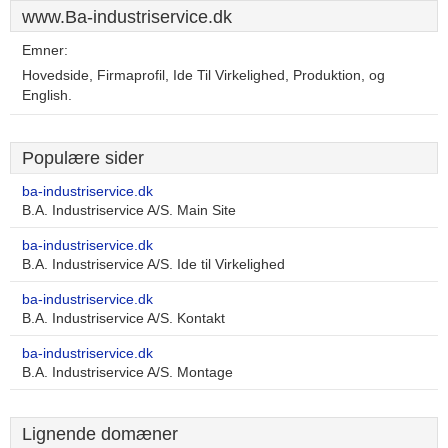
www.Ba-industriservice.dk
Emner:
Hovedside, Firmaprofil, Ide Til Virkelighed, Produktion, og
English.
Populære sider
ba-industriservice.dk
B.A. Industriservice A/S. Main Site
ba-industriservice.dk
B.A. Industriservice A/S. Ide til Virkelighed
ba-industriservice.dk
B.A. Industriservice A/S. Kontakt
ba-industriservice.dk
B.A. Industriservice A/S. Montage
Lignende domæner