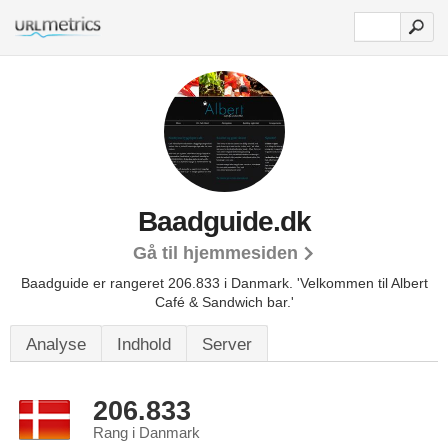
Baadguide.dk
Gå til hjemmesiden
Baadguide er rangeret 206.833 i Danmark.
'Velkommen til Albert
Café & Sandwich bar.'
Analyse
Indhold
Server
206.833
Rang i Danmark