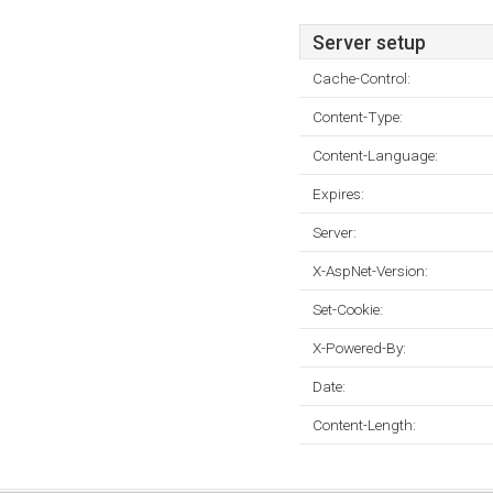
Server setup
Cache-Control:
Content-Type:
Content-Language:
Expires:
Server:
X-AspNet-Version:
Set-Cookie:
X-Powered-By:
Date:
Content-Length: