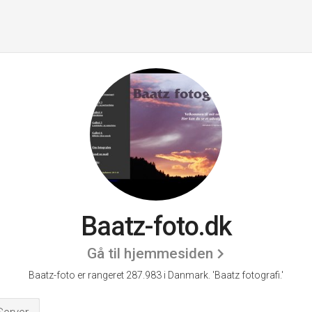
Baatz-foto.dk
Gå til hjemmesiden
Baatz-foto er rangeret 287.983 i Danmark.
'Baatz fotografi.'