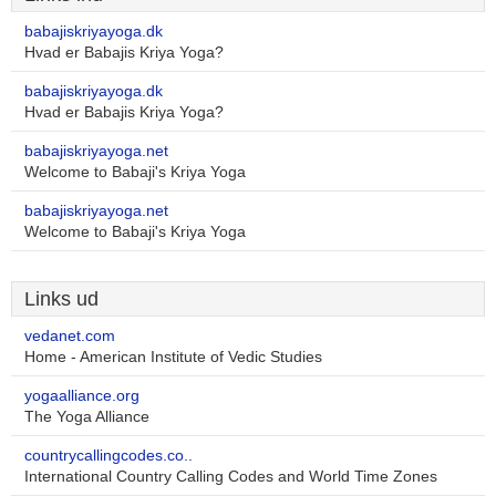
babajiskriyayoga.dk
Hvad er Babajis Kriya Yoga?
babajiskriyayoga.dk
Hvad er Babajis Kriya Yoga?
babajiskriyayoga.net
Welcome to Babaji's Kriya Yoga
babajiskriyayoga.net
Welcome to Babaji's Kriya Yoga
Links ud
vedanet.com
Home - American Institute of Vedic Studies
yogaalliance.org
The Yoga Alliance
countrycallingcodes.co..
International Country Calling Codes and World Time Zones