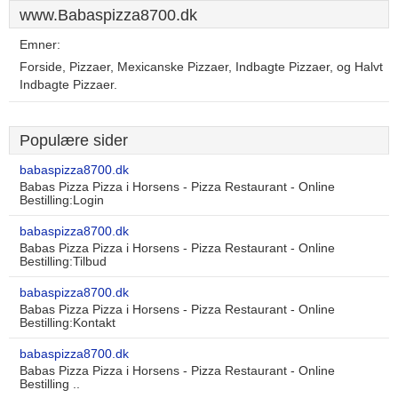
www.Babaspizza8700.dk
Emner:
Forside, Pizzaer, Mexicanske Pizzaer, Indbagte Pizzaer, og Halvt
Indbagte Pizzaer.
Populære sider
babaspizza8700.dk
Babas Pizza Pizza i Horsens - Pizza Restaurant - Online
Bestilling:Login
babaspizza8700.dk
Babas Pizza Pizza i Horsens - Pizza Restaurant - Online
Bestilling:Tilbud
babaspizza8700.dk
Babas Pizza Pizza i Horsens - Pizza Restaurant - Online
Bestilling:Kontakt
babaspizza8700.dk
Babas Pizza Pizza i Horsens - Pizza Restaurant - Online
Bestilling ..