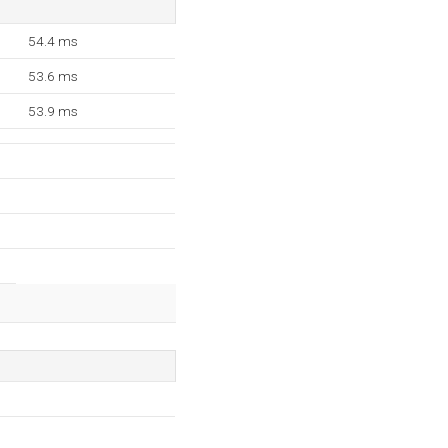
54.4 ms
53.6 ms
53.9 ms