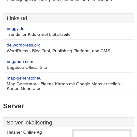
Links ud
buggy.de
Trends for Kids GmbH: Startseite
de.wordpress.org
WordPress › Blog Tool, Publishing Platform, and CMS
bugaboo.com
Bugaboo Official Site
map-generator.eu
Map Generator - Eigene Karten mit Google Maps erstellen -
Karten Generator
Server
Server lokalisering
Hetzner Online Ag