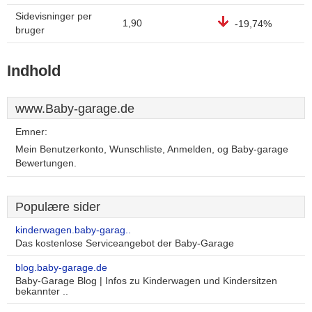
Sidevisninger per
1,90
-19,74%
bruger
Indhold
www.Baby-garage.de
Emner:
Mein Benutzerkonto, Wunschliste, Anmelden, og Baby-garage
Bewertungen.
Populære sider
kinderwagen.baby-garag..
Das kostenlose Serviceangebot der Baby-Garage
blog.baby-garage.de
Baby-Garage Blog | Infos zu Kinderwagen und Kindersitzen
bekannter ..