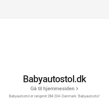
Babyautostol.dk
Gå til hjemmesiden
Babyautostol er rangeret 284.204 i Danmark.
'Babyautostol.'