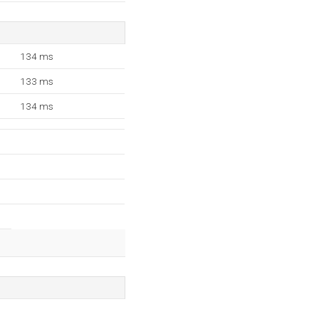
134 ms
133 ms
134 ms