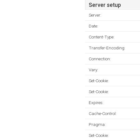
Server setup
Server:
Date:
Content-Type:
Transfer-Encoding:
Connection:
Vary:
Set-Cookie:
Set-Cookie:
Expires:
Cache-Control:
Pragma:
Set-Cookie: