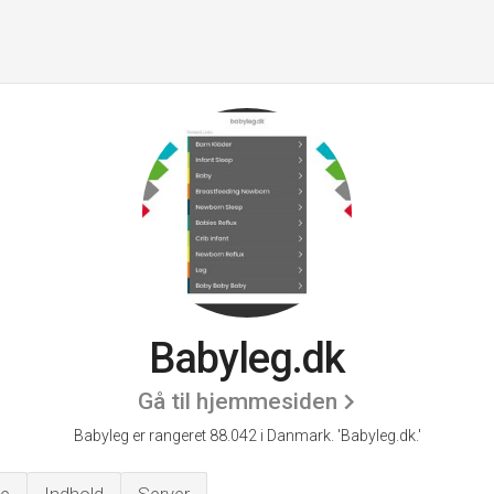
Babyleg.dk
Gå til hjemmesiden
Babyleg er rangeret 88.042 i Danmark.
'Babyleg.dk.'