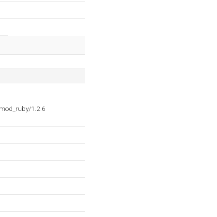
 mod_ruby/1.2.6