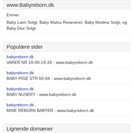
www.Babyreborn.dk
Emner:
Baby Liam Solgt, Baby Malou Reseveret, Baby Medina Solgt, og
Baby Dior Solgt.
Populære sider
babyreborn.dk
VARER NR 18-00-19-26 - www.babyreborn.dk
babyreborn.dk
BABY PIGE STR 50-68 - www.babyreborn.dk
babyreborn.dk
BABY NUSERY - www.babyreborn.dk
babyreborn.dk
MINE REBORN BABYER - www.babyreborn.dk
Lignende domæner