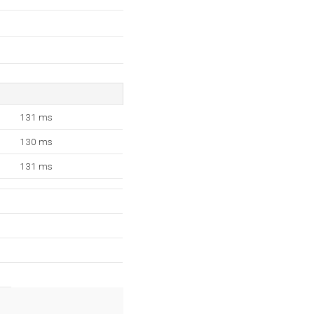
131 ms
130 ms
131 ms