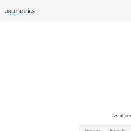
A-coiffure