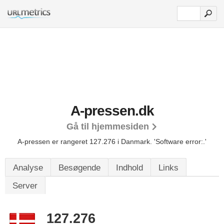
A-pressen.dk
Gå til hjemmesiden
A-pressen er rangeret 127.276 i Danmark. 'Software error:.'
Analyse
Besøgende
Indhold
Links
Server
127.276