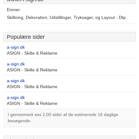
Emner:
Skiltning, Dekoration, Udstillinger, Tryksager, og Layout - Dtp.
Populære sider
a-sign.dk
ASIGN - Skilte & Reklame
a-sign.dk
ASIGN - Skilte & Reklame
a-sign.dk
ASIGN - Skilte & Reklame
a-sign.dk
ASIGN - Skilte & Reklame
I gennemsnit ses 2,00 sider af de estimerede 16 daglige
besøgende.