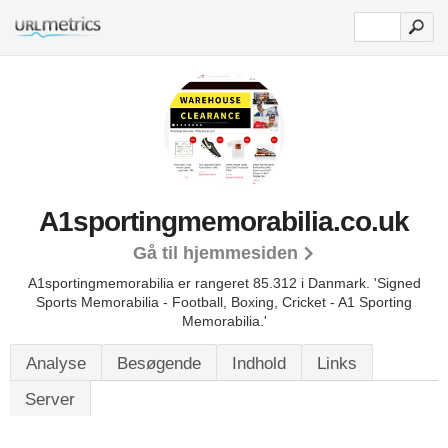
A1sportingmemorabilia.co.uk
Gå til hjemmesiden
A1sportingmemorabilia er rangeret 85.312 i Danmark. 'Signed
Sports Memorabilia - Football, Boxing, Cricket - A1 Sporting
Memorabilia.'
Analyse
Besøgende
Indhold
Links
Server