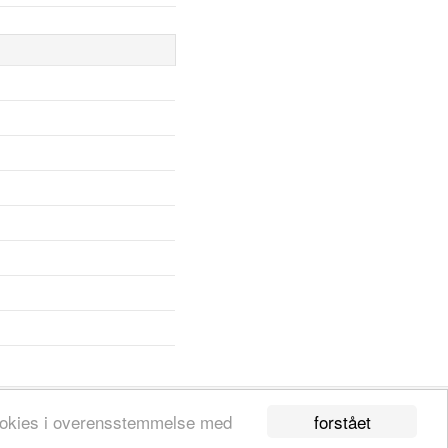
forstået
 cookies i overensstemmelse med