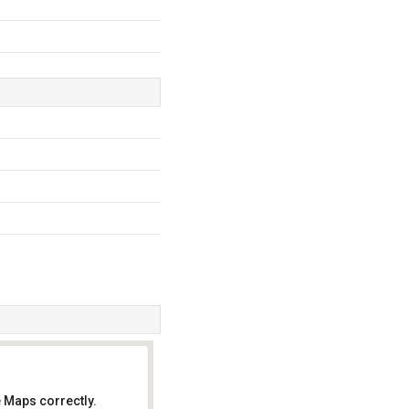
 Maps correctly.