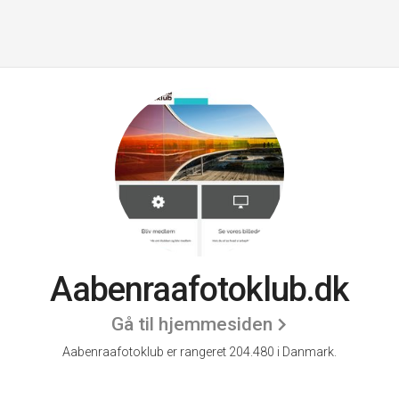
Aabenraafotoklub.dk
Gå til hjemmesiden
Aabenraafotoklub er rangeret 204.480 i Danmark.