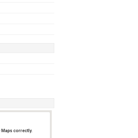
 Maps correctly.