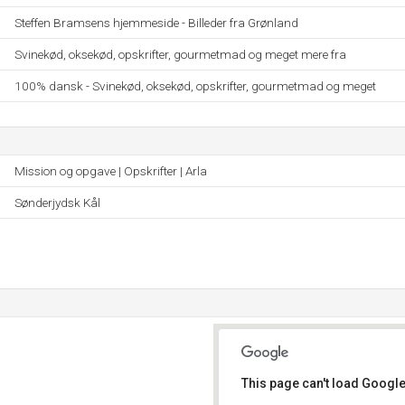
Steffen Bramsens hjemmeside - Billeder fra Grønland
Svinekød, oksekød, opskrifter, gourmetmad og meget mere fra
100% dansk - Svinekød, oksekød, opskrifter, gourmetmad og meget
Mission og opgave | Opskrifter | Arla
Sønderjydsk Kål
This page can't load Google