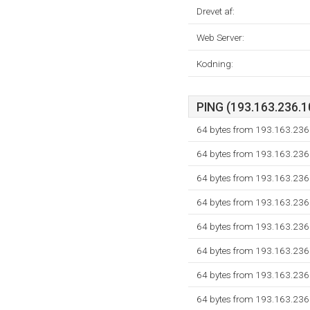
Drevet af:
Web Server:
Kodning:
PING (193.163.236.10
64 bytes from 193.163.236
64 bytes from 193.163.236
64 bytes from 193.163.236
64 bytes from 193.163.236
64 bytes from 193.163.236
64 bytes from 193.163.236
64 bytes from 193.163.236
64 bytes from 193.163.236