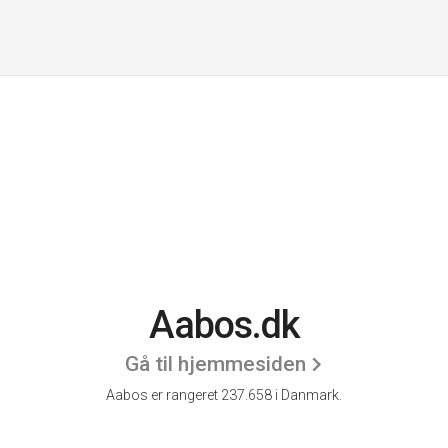
Aabos.dk
Gå til hjemmesiden
Aabos er rangeret 237.658 i Danmark.