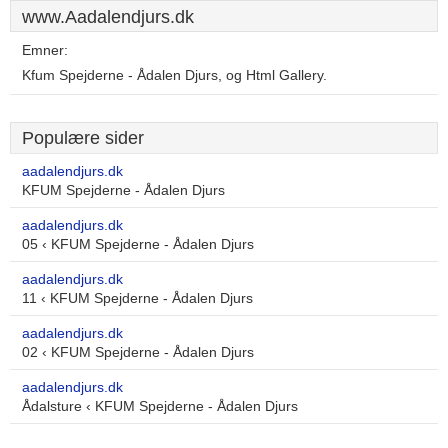
www.Aadalendjurs.dk
Emner:
Kfum Spejderne - Ådalen Djurs, og Html Gallery.
Populære sider
aadalendjurs.dk
KFUM Spejderne - Ådalen Djurs
aadalendjurs.dk
05 ‹ KFUM Spejderne - Ådalen Djurs
aadalendjurs.dk
11 ‹ KFUM Spejderne - Ådalen Djurs
aadalendjurs.dk
02 ‹ KFUM Spejderne - Ådalen Djurs
aadalendjurs.dk
Ådalsture ‹ KFUM Spejderne - Ådalen Djurs