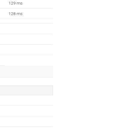
129 ms
128 ms