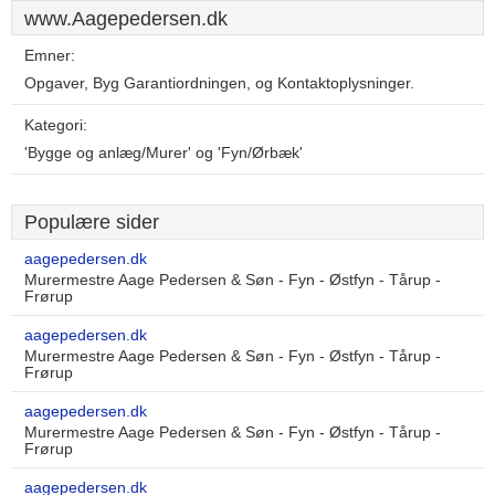
www.Aagepedersen.dk
Emner:
Opgaver, Byg Garantiordningen, og Kontaktoplysninger.
Kategori:
'Bygge og anlæg/Murer' og 'Fyn/Ørbæk'
Populære sider
aagepedersen.dk
Murermestre Aage Pedersen & Søn - Fyn - Østfyn - Tårup -
Frørup
aagepedersen.dk
Murermestre Aage Pedersen & Søn - Fyn - Østfyn - Tårup -
Frørup
aagepedersen.dk
Murermestre Aage Pedersen & Søn - Fyn - Østfyn - Tårup -
Frørup
aagepedersen.dk