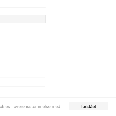
forstået
 cookies i overensstemmelse med