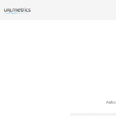
Aalbo