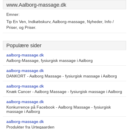
www.Aalborg-massage.dk
Emner:
Tip En Ven, Indkøbskurv, Aalborg-massage, Nyheder, Info /
Priser, og Priser.
Populære sider
aalborg-massage.dk
Aalborg-Massage, fysiurgisk massage i Aalborg
aalborg-massage.dk
DANKORT - Aalborg Massage - fysiurgisk massage i Aalborg
aalborg-massage.dk
Knæk Cancer - Aalborg Massage - fysiurgisk massage i Aalborg
aalborg-massage.dk
Konkurrence på Facebook - Aalborg Massage - fysiurgisk
massage i Aalborg
aalborg-massage.dk
Produkter fra Urtegaarden