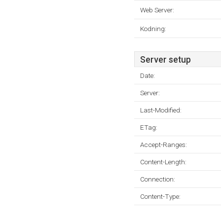
Web Server:
Kodning:
Server setup
Date:
Server:
Last-Modified:
ETag:
Accept-Ranges:
Content-Length:
Connection:
Content-Type: