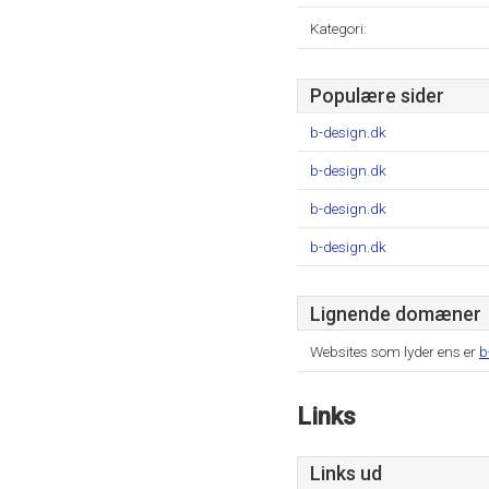
Kategori:
Populære sider
b-design.dk
b-design.dk
b-design.dk
b-design.dk
Lignende domæner
Websites som lyder ens er
b
Links
Links ud