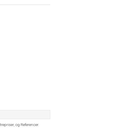
repriser, og Referencer.