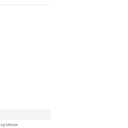
 og Messer.