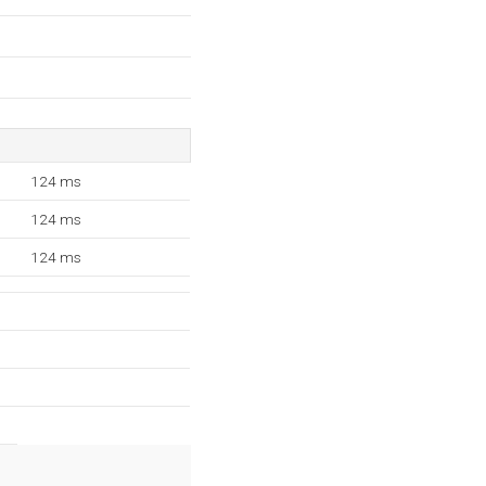
124 ms
124 ms
124 ms