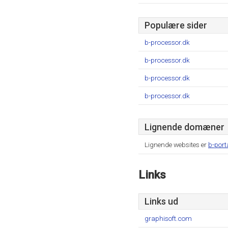
Populære sider
b-processor.dk
b-processor.dk
b-processor.dk
b-processor.dk
Lignende domæner
Lignende websites er
b-port
Links
Links ud
graphisoft.com